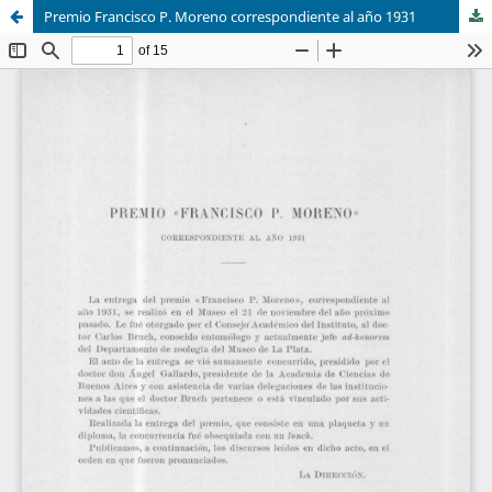
Premio Francisco P. Moreno correspondiente al año 1931