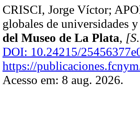
CRISCI, Jorge Víctor; APO
globales de universidades y
del Museo de La Plata
,
[S.
DOI: 10.24215/25456377e
https://publicaciones.fcnym
Acesso em: 8 aug. 2026.