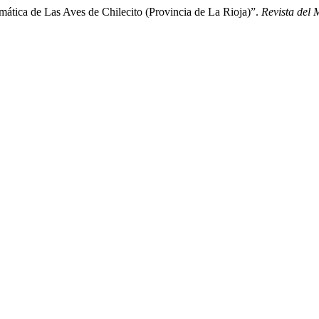
mática de Las Aves de Chilecito (Provincia de La Rioja)”.
Revista del 