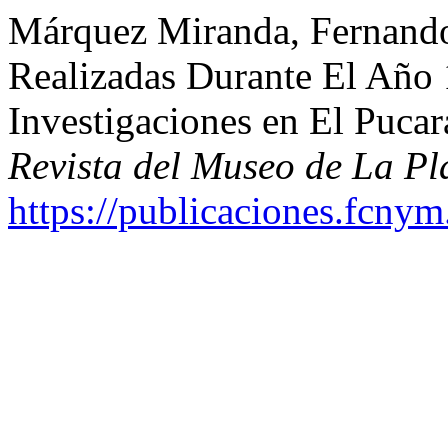
Márquez Miranda, Fernando
Realizadas Durante El Año 
Investigaciones en El Puca
Revista del Museo de La Pl
https://publicaciones.fcnym