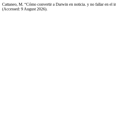
Cattaneo, M. “Cómo convertir a Darwin en noticia. y no fallar en el i
(Accessed: 9 August 2026).