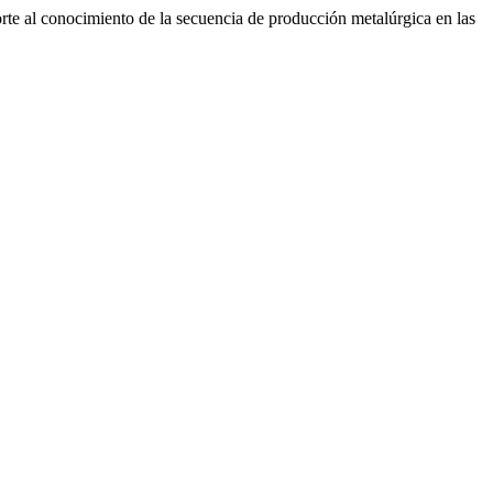
rte al conocimiento de la secuencia de producción metalúrgica en las