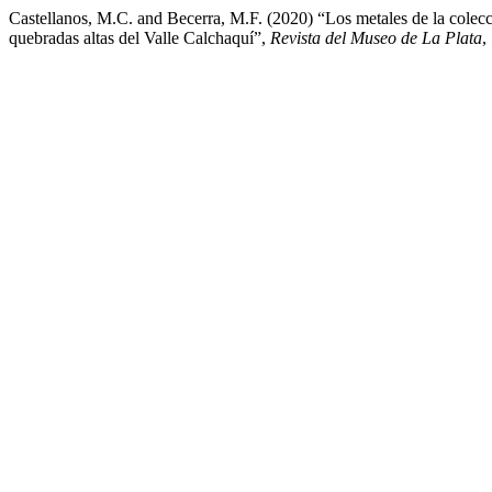
Castellanos, M.C. and Becerra, M.F. (2020) “Los metales de la colecc
quebradas altas del Valle Calchaquí”,
Revista del Museo de La Plata
,