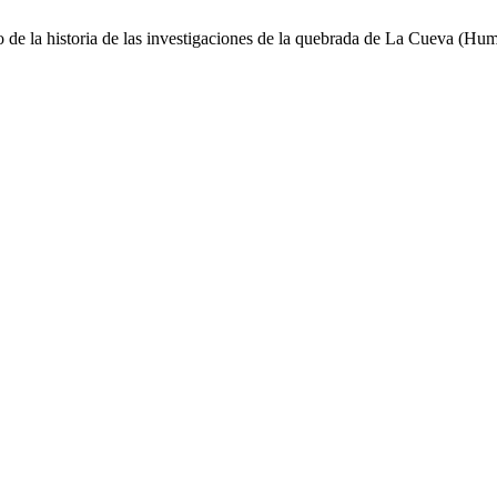
 de la historia de las investigaciones de la quebrada de La Cueva (Hum