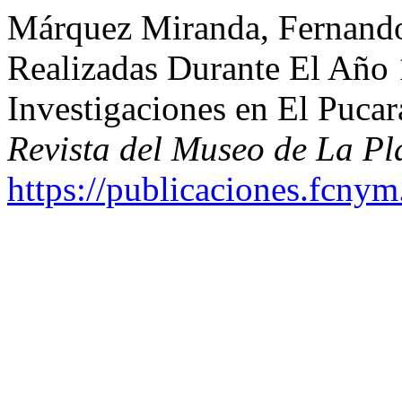
Márquez Miranda, Fernando
Realizadas Durante El Año 
Investigaciones en El Puca
Revista del Museo de La Pl
https://publicaciones.fcnym