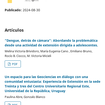
Publicado:
2024-08-30
Artículos
“Dengue, detrás de cámara”: Abordando la problemática
desde una actividad de extensión dirigida a adolescentes.
Melina Victoria Brividoro, María Eugenia Cano , Emiliano Bruno,
Rocío B. Ciocco, M. Victoria Micieli
PDF
Un espacio para las Geociencias en diálogo con una
comunidad entusiasta: Experiencia de Extensión en la sede
Treinta y tres del Centro Universitario Regional Este,
Universidad de la República, Uruguay
Paulina Abre, Gonzalo Blanco
PDF