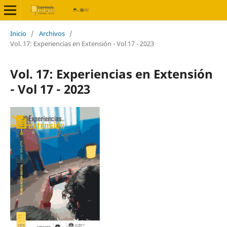
Inicio
/
Archivos
/
Vol. 17: Experiencias en Extensión - Vol 17 - 2023
Vol. 17: Experiencias en Extensión
- Vol 17 - 2023