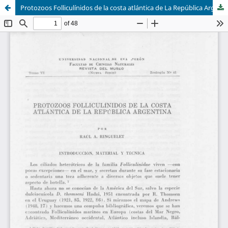
Protozoos Folliculínidos de la costa atlántica de La República Argentina