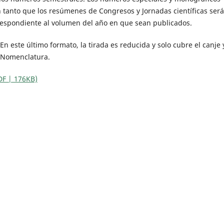
 tanto que los resúmenes de Congresos y Jornadas científicas ser
espondiente al volumen del año en que sean publicados.
En este último formato, la tirada es reducida y solo cubre el canje 
e Nomenclatura.
DF | 176KB)