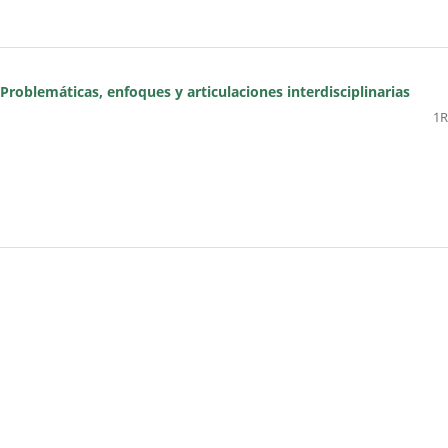
Problemáticas, enfoques y articulaciones interdisciplinarias
1R