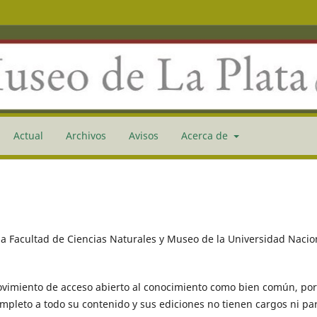
Actual
Archivos
Avisos
Acerca de
 la Facultad de Ciencias Naturales y Museo de la Universidad Nacio
ovimiento de acceso abierto al conocimiento como bien común, por
mpleto a todo su contenido y sus ediciones no tienen cargos ni pa