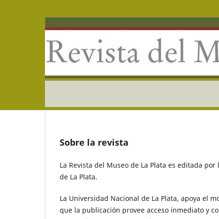
Sobre la revista
La Revista del Museo de La Plata es editada por
de La Plata.
La Universidad Nacional de La Plata, apoya el m
que la publicación provee acceso inmediato y co