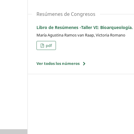
Resúmenes de Congresos
Libro de Resúmenes -Taller VI: Bioarqueología. 
María Agustina Ramos van Raap, Victoria Romano
pdf
Ver todos los números