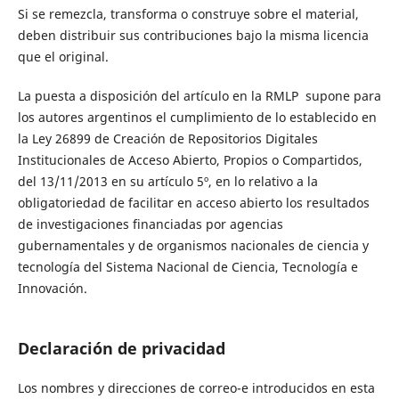
Si se remezcla, transforma o construye sobre el material,
deben distribuir sus contribuciones bajo la misma licencia
que el original.
La puesta a disposición del artículo en la RMLP supone para
los autores argentinos el cumplimiento de lo establecido en
la Ley 26899 de Creación de Repositorios Digitales
Institucionales de Acceso Abierto, Propios o Compartidos,
del 13/11/2013 en su artículo 5º, en lo relativo a la
obligatoriedad de facilitar en acceso abierto los resultados
de investigaciones financiadas por agencias
gubernamentales y de organismos nacionales de ciencia y
tecnología del Sistema Nacional de Ciencia, Tecnología e
Innovación.
Declaración de privacidad
Los nombres y direcciones de correo-e introducidos en esta