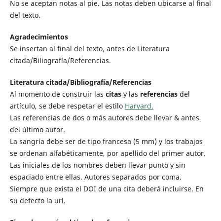
No se aceptan notas al pie. Las notas deben ubicarse al final
del texto.
Agradecimientos
Se insertan al final del texto, antes de Literatura
citada/Biliografía/Referencias.
Literatura citada/Bibliografía/Referencias
Al momento de construir las
citas
y las
referencias
del
artículo, se debe respetar el estilo
Harvard.
Las referencias de dos o más autores debe llevar & antes
del último autor.
La sangría debe ser de tipo francesa (5 mm) y los trabajos
se ordenan alfabéticamente, por apellido del primer autor.
Las iniciales de los nombres deben llevar punto y sin
espaciado entre ellas. Autores separados por coma.
Siempre que exista el DOI de una cita deberá incluirse. En
su defecto la url.