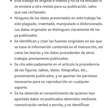
Este trabajo es original e inédito y no se ha enviado ni
se enviará a otra revista para su publicación, salvo
que sea rechazado.
Ninguno de los datos presentados en este trabajo ha
sido plagiado, inventado, manipulado o distorsionado.
Los datos originales se distinguen claramente de los
ya publicados.
Se identifican y citan las fuentes originales en las que
se basa la información contenida en el manuscrito, así
como las teorías y los datos procedentes de otros
trabajos previamente publicados.
Se cita adecuadamente en el artículo la procedencia
de las figuras, tablas, datos, fotografías, etc.,
previamente publicados, y se aportan los permisos
necesarios para su reproducción en cualquier
soporte.
Se ha obtenido el consentimiento de quienes han
aportado datos no publicados obtenidos mediante
comunicación verbal o escrita, y se identifican