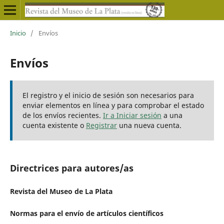
Inicio
/
Envíos
Envíos
El registro y el inicio de sesión son necesarios para
enviar elementos en línea y para comprobar el estado
de los envíos recientes.
Ir a Iniciar sesión
a una
cuenta existente o
Registrar
una nueva cuenta.
Directrices para autores/as
Revista del Museo de La Plata
Normas para el envío de artículos científicos