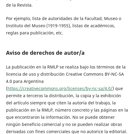
de la Revista.
Por ejemplo, lista de autoridades de la Facultad, Museo o
Instituto del Museo (1919-1955), listas de académicos,
reglas para publicación, etc.
Aviso de derechos de autor/a
La publicación en la RMLP se realiza bajo los términos de la
licencia de uso y distribución Creative Commons BY-NC-SA
4.0 para Argentina
(
https://creativecommons.org/licenses/by-nc-sa/4.0/
) que
permite a terceros la distribución, la copia y la exhibición
del artículo siempre que citen la autoría del trabajo, la
publicación en la RMLP, número concreto y las páginas en la
que encontraron la información. No se puede obtener
ningún beneficio comercial y no se pueden realizar obras
derivadas con fines comerciales que no autorice la editorial.