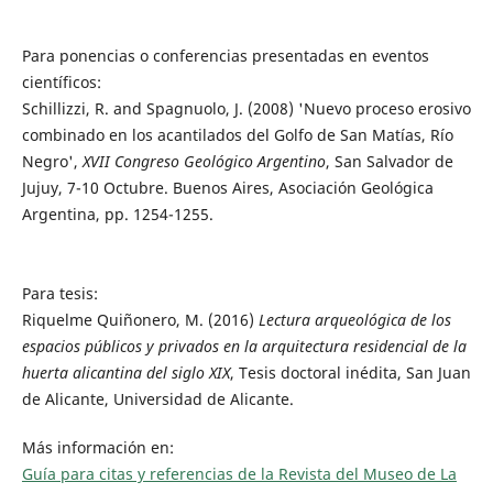
Para ponencias o conferencias presentadas en eventos
científicos:
Schillizzi, R. and Spagnuolo, J. (2008) 'Nuevo proceso erosivo
combinado en los acantilados del Golfo de San Matías, Río
Negro',
XVII Congreso Geológico Argentino
, San Salvador de
Jujuy, 7-10 Octubre. Buenos Aires, Asociación Geológica
Argentina, pp. 1254-1255.
Para tesis:
Riquelme Quiñonero, M. (2016)
Lectura arqueológica de los
espacios públicos y privados en la arquitectura residencial de la
huerta alicantina del siglo XIX
, Tesis doctoral inédita, San Juan
de Alicante, Universidad de Alicante.
Más información en:
Guía para citas y referencias de la Revista del Museo de La