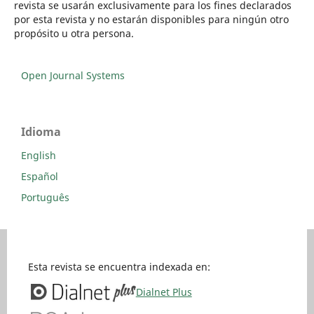
revista se usarán exclusivamente para los fines declarados
por esta revista y no estarán disponibles para ningún otro
propósito u otra persona.
Open Journal Systems
Idioma
English
Español
Português
Esta revista se encuentra indexada en:
Dialnet Plus