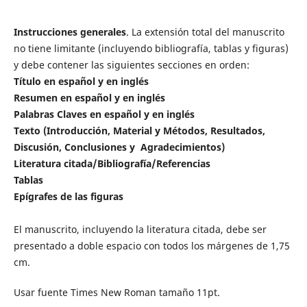
Instrucciones generales
. La extensión total del manuscrito
no tiene limitante (incluyendo bibliografía, tablas y figuras)
y debe contener las siguientes secciones en orden:
Título en español y en inglés
Resumen en español y en inglés
Palabras Claves en español y en inglés
Texto (Introducción, Material y Métodos, Resultados,
Discusión, Conclusiones y Agradecimientos)
Literatura citada/Bibliografía/Referencias
Tablas
Epígrafes de las figuras
El manuscrito, incluyendo la literatura citada, debe ser
presentado a doble espacio con todos los márgenes de 1,75
cm.
Usar fuente Times New Roman tamaño 11pt.