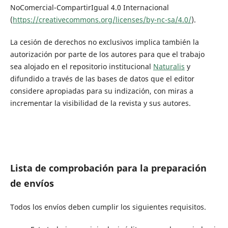
NoComercial-CompartirIgual 4.0 Internacional
(
https://creativecommons.org/licenses/by-nc-sa/4.0/
).
La cesión de derechos no exclusivos implica también la
autorización por parte de los autores para que el trabajo
sea alojado en el repositorio institucional
Naturalis
y
difundido a través de las bases de datos que el editor
considere apropiadas para su indización, con miras a
incrementar la visibilidad de la revista y sus autores.
Lista de comprobación para la preparación
de envíos
Todos los envíos deben cumplir los siguientes requisitos.