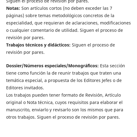
Siguen el proceso de revisión por pares.
Notas:
Son artículos cortos (no deben exceder las 7
páginas) sobre temas metodológicos concretos de la
especialidad, que requieran de aclaraciones, modificaciones
o cualquier comentario de utilidad. Siguen el proceso de
revisión por pares.
Trabajos técnicos y didácticos:
Siguen el proceso de
revisión por pares.
Dossier/Números especiales/Monográficos:
Esta sección
tiene como función la de reunir trabajos que traten una
temática especial, a propuesta de los Editores Jefes o de
Editores invitados.
Los trabajos pueden tener formato de Revisión, Artículo
original o Nota técnica, cuyos requisitos para elaborar el
manuscrito, enviarlo y revisarlo son los mismos que para
otros trabajos. Siguen el proceso de revisión por pares.