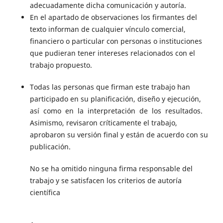
adecuadamente dicha comunicación y autoría.
En el apartado de observaciones los firmantes del
texto informan de cualquier vínculo comercial,
financiero o particular con personas o instituciones
que pudieran tener intereses relacionados con el
trabajo propuesto.
Todas las personas que firman este trabajo han
participado en su planificación, diseño y ejecución,
así como en la interpretación de los resultados.
Asimismo, revisaron críticamente el trabajo,
aprobaron su versión final y están de acuerdo con su
publicación.
No se ha omitido ninguna firma responsable del
trabajo y se satisfacen los criterios de autoría
científica