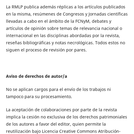
La RMLP publica además réplicas a los artículos publicados
en la misma, resúmenes de Congresos y Jornadas científicas
llevadas a cabo en el ámbito de la FCNyM, debates y
artículos de opinión sobre temas de relevancia nacional o
internacional en las disciplinas abordadas por la revista,
reseñas bibliográficas y notas necrológicas. Todos estos no
siguen el proceso de revisión por pares.
Aviso de derechos de autor/a
No se aplican cargos para el envío de los trabajos ni
tampoco para su procesamiento.
La aceptación de colaboraciones por parte de la revista
implica la cesión no exclusiva de los derechos patrimoniales
de los autores a favor del editor, quien permite la
reutilización bajo Licencia Creative Commons Atribución-