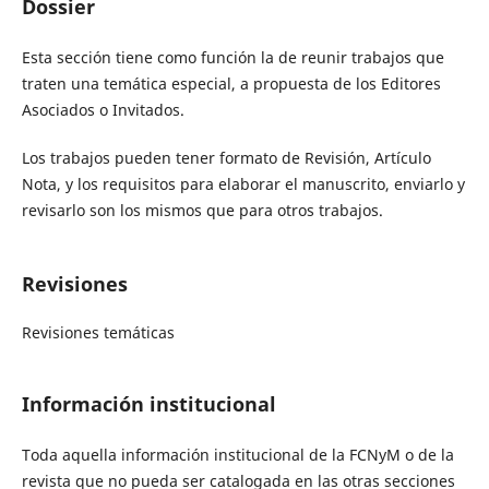
Dossier
Esta sección tiene como función la de reunir trabajos que
traten una temática especial, a propuesta de los Editores
Asociados o Invitados.
Los trabajos pueden tener formato de Revisión, Artículo
Nota, y los requisitos para elaborar el manuscrito, enviarlo y
revisarlo son los mismos que para otros trabajos.
Revisiones
Revisiones temáticas
Información institucional
Toda aquella información institucional de la FCNyM o de la
revista que no pueda ser catalogada en las otras secciones