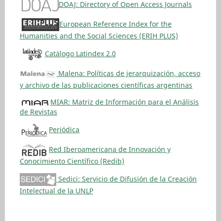
DOAJ: Directory of Open Access Journals
European Reference Index for the
Humanities and the Social Sciences (ERIH PLUS)
Catálogo Latindex 2.0
Malena: Políticas de jerarquización, acceso
y archivo de las publicaciones científicas argentinas
MIAR: Matriz de Información para el Análisis
de Revistas
Periódica
Red Iberoamericana de Innovación y
Conocimiento Científico (Redib)
Sedici: Servicio de Difusión de la Creación
Intelectual de la UNLP