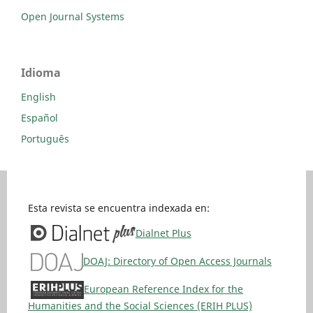
Open Journal Systems
Idioma
English
Español
Português
Esta revista se encuentra indexada en:
Dialnet Plus
DOAJ: Directory of Open Access Journals
European Reference Index for the
Humanities and the Social Sciences (ERIH PLUS)