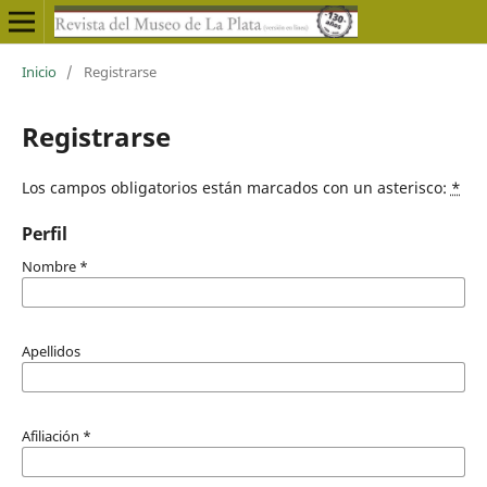
Inicio
/
Registrarse
Registrarse
Los campos obligatorios están marcados con un asterisco:
*
Perfil
Nombre
*
Apellidos
Afiliación
*