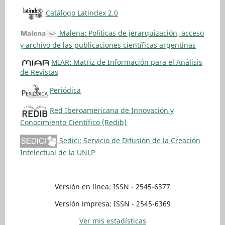
Catálogo Latindex 2.0
Malena: Políticas de jerarquización, acceso
y archivo de las publicaciones científicas argentinas
MIAR: Matriz de Información para el Análisis
de Revistas
Periódica
Red Iberoamericana de Innovación y
Conocimiento Científico (Redib)
Sedici: Servicio de Difusión de la Creación
Intelectual de la UNLP
Versión en línea: ISSN - 2545-6377
Versión impresa: ISSN - 2545-6369
Ver mis estadísticas