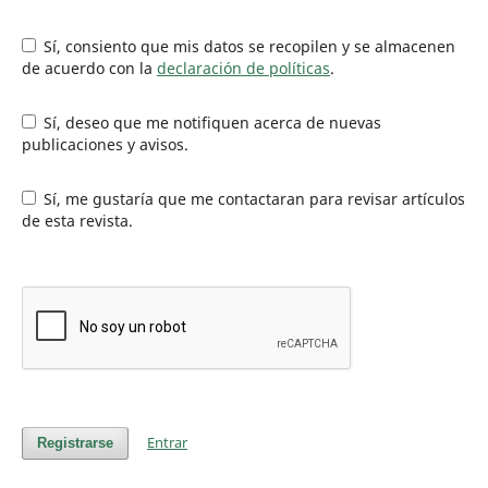
Sí, consiento que mis datos se recopilen y se almacenen
de acuerdo con la
declaración de políticas
.
Sí, deseo que me notifiquen acerca de nuevas
publicaciones y avisos.
Sí, me gustaría que me contactaran para revisar artículos
de esta revista.
Entrar
Registrarse