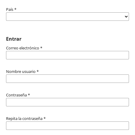
País
*
Entrar
Correo electrónico
*
Nombre usuario
*
Contraseña
*
Repita la contraseña
*