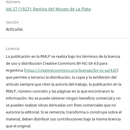
Número
Vol 27 (1923): Revista del Museo de La Plata
Sección
Artículos
Licencia
La publicación en la RMLP se realiza bajo los términos de la licencia
de uso y distribución Creative Commons BY-NC-SA 4.0 para
Argentina (
https://creativecommons.org/licenses/by-nc-sa/4.0/
)
que permite a terceros la distribución, la copia y la exhibición del
artículo siempre que citen la autoría del trabajo, la publicación en la
RMLP, número concreto y las páginas en la que encontraron la
información. No se puede obtener ningún beneficio comercial y no
se pueden realizar obras derivadas con fines comerciales que no
autorice la editorial. Si se remezcla, transforma o construye sobre el
material, deben distribuir sus contribuciones bajo la misma licencia
que el original.