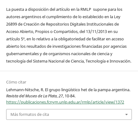
La puesta a disposición del artículo en la RMLP supone para los
autores argentinos el cumplimiento de lo establecido en la Ley
26899 de Creación de Repositorios Digitales Institucionales de
Acceso Abierto, Propios o Compartidos, del 13/11/2013 en su
artículo 5º, en lo relativo a la obligatoriedad de facilitar en acceso
abierto los resultados de investigaciones financiadas por agencias
gubernamentales y de organismos nacionales de ciencia y
tecnología del Sistema Nacional de Ciencia, Tecnología e Innovación.
Cómo citar
Lehmann-Nitsche, R. El grupo lingüístico het de la pampa argentina.
Revista del Museo de La Plata
,
27
, 10-84.
https://publicaciones.fcnym.unlp.edu.ar/rmlp/article/view/1372
Más formatos de cita