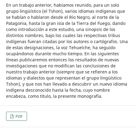
En un trabajo anterior, habíamos reunido, para un solo
grupo lingüístico (el Tshon), varios idiomas indígenas que
se hablan o hablaron desde el Río Negro, al norte de la
Patagonia, hasta la gran isla de la Tierra del Fuego, dando
como introducción a este estudio, una sinopsis de los
distintos nombres, bajo los cuales las respectivas tribus
indígenas fueran citadas por los autores o cartógrafos. Una
de estas designaciones, la voz Tehuelche, ha seguido
ocupándonos durante mucho tiempo. En las siguientes
líneas publicaremos entonces los resultados de nuevas
investigaciones que no modifican las conclusiones de
nuestro trabajo anterior (siempre que se refieren a los
idiomas y dialectos que representan el grupo lingüístico
Tshon), y que nos han llevado a descubrir un nuevo idioma
indígena desconocido hasta la fecha, cuyo nombre
encabeza, como título, la presente monografía.
PDF