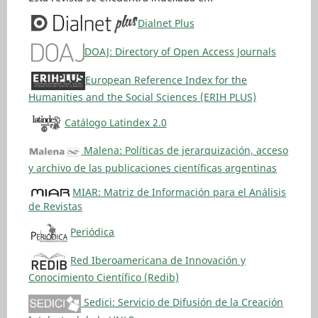
Dialnet Plus
DOAJ: Directory of Open Access Journals
European Reference Index for the
Humanities and the Social Sciences (ERIH PLUS)
Catálogo Latindex 2.0
Malena: Políticas de jerarquización, acceso
y archivo de las publicaciones científicas argentinas
MIAR: Matriz de Información para el Análisis
de Revistas
Periódica
Red Iberoamericana de Innovación y
Conocimiento Científico (Redib)
Sedici: Servicio de Difusión de la Creación