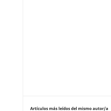
Artículos más leídos del mismo autor/a