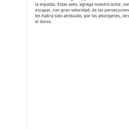
la espalda. Estas aves, agrega nuestro autor, s
escapar, con gran velocidad, de las persecucion
les habrá sido atribuido, por los aborígenes, otr
el dorso.