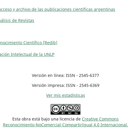
acceso y archivo de las publicaciones científicas argentinas
álisis de Revistas
ocimiento Científico (Redib)
eación Intelectual de la UNLP
Versión en línea: ISSN - 2545-6377
Versión impresa: ISSN - 2545-6369
Ver mis estadísticas
Esta obra está bajo una licencia de
Creative Commons
Reconocimiento-NoComercial-CompartirIgual 4.0 Internacional.