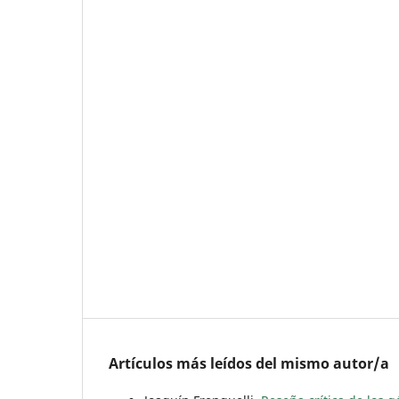
Artículos más leídos del mismo autor/a