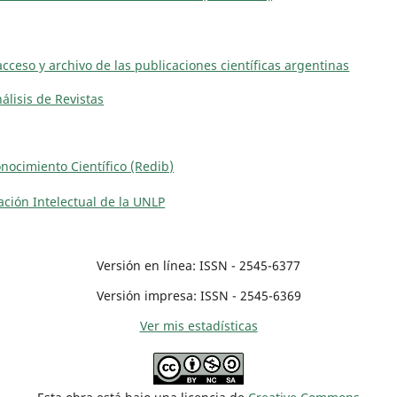
acceso y archivo de las publicaciones científicas argentinas
álisis de Revistas
ocimiento Científico (Redib)
eación Intelectual de la UNLP
Versión en línea: ISSN - 2545-6377
Versión impresa: ISSN - 2545-6369
Ver mis estadísticas