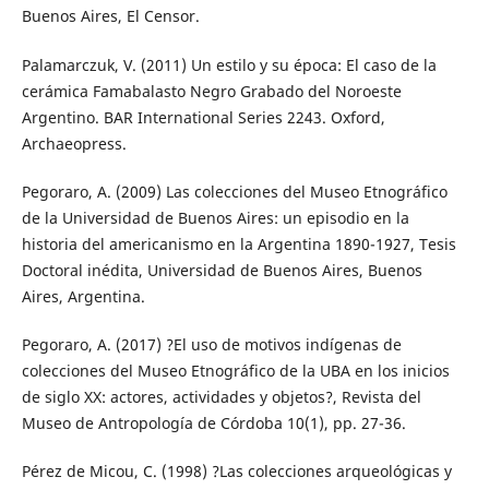
Buenos Aires, El Censor.
Palamarczuk, V. (2011) Un estilo y su época: El caso de la
cerámica Famabalasto Negro Grabado del Noroeste
Argentino. BAR International Series 2243. Oxford,
Archaeopress.
Pegoraro, A. (2009) Las colecciones del Museo Etnográfico
de la Universidad de Buenos Aires: un episodio en la
historia del americanismo en la Argentina 1890-1927, Tesis
Doctoral inédita, Universidad de Buenos Aires, Buenos
Aires, Argentina.
Pegoraro, A. (2017) ?El uso de motivos indígenas de
colecciones del Museo Etnográfico de la UBA en los inicios
de siglo XX: actores, actividades y objetos?, Revista del
Museo de Antropología de Córdoba 10(1), pp. 27-36.
Pérez de Micou, C. (1998) ?Las colecciones arqueológicas y