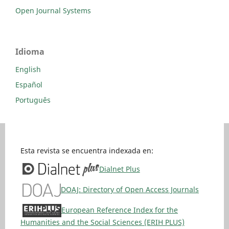
Open Journal Systems
Idioma
English
Español
Português
Esta revista se encuentra indexada en:
Dialnet Plus
DOAJ: Directory of Open Access Journals
European Reference Index for the
Humanities and the Social Sciences (ERIH PLUS)