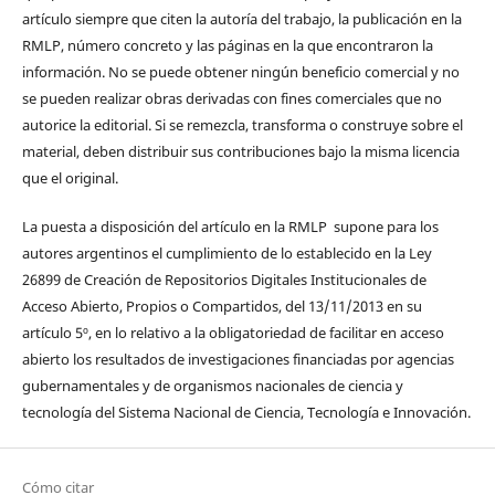
artículo siempre que citen la autoría del trabajo, la publicación en la
RMLP, número concreto y las páginas en la que encontraron la
información. No se puede obtener ningún beneficio comercial y no
se pueden realizar obras derivadas con fines comerciales que no
autorice la editorial. Si se remezcla, transforma o construye sobre el
material, deben distribuir sus contribuciones bajo la misma licencia
que el original.
La puesta a disposición del artículo en la RMLP supone para los
autores argentinos el cumplimiento de lo establecido en la Ley
26899 de Creación de Repositorios Digitales Institucionales de
Acceso Abierto, Propios o Compartidos, del 13/11/2013 en su
artículo 5º, en lo relativo a la obligatoriedad de facilitar en acceso
abierto los resultados de investigaciones financiadas por agencias
gubernamentales y de organismos nacionales de ciencia y
tecnología del Sistema Nacional de Ciencia, Tecnología e Innovación.
Cómo citar