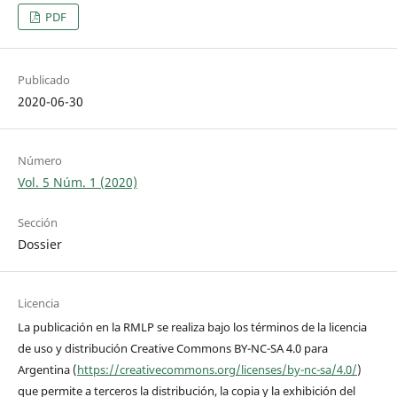
PDF
Publicado
2020-06-30
Número
Vol. 5 Núm. 1 (2020)
Sección
Dossier
Licencia
La publicación en la RMLP se realiza bajo los términos de la licencia
de uso y distribución Creative Commons BY-NC-SA 4.0 para
Argentina (
https://creativecommons.org/licenses/by-nc-sa/4.0/
)
que permite a terceros la distribución, la copia y la exhibición del