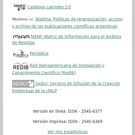
Catálogo Latindex 2.0
Malena: Políticas de jerarquización, acceso
y archivo de las publicaciones científicas argentinas
MIAR: Matriz de Información para el Análisis
de Revistas
Periódica
Red Iberoamericana de Innovación y
Conocimiento Científico (Redib)
Sedici: Servicio de Difusión de la Creación
Intelectual de la UNLP
Versión en línea: ISSN - 2545-6377
Versión impresa: ISSN - 2545-6369
Ver mis estadísticas