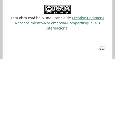
Esta obra está bajo una licencia de
Creative Commons
Reconocimiento-NoComercial-CompartirIgual 4.0
Internacional.