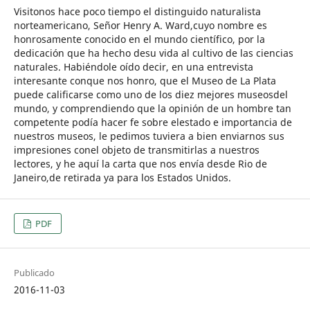
Visitonos hace poco tiempo el distinguido naturalista
norteamericano, Señor Henry A. Ward,cuyo nombre es
honrosamente conocido en el mundo científico, por la
dedicación que ha hecho desu vida al cultivo de las ciencias
naturales. Habiéndole oído decir, en una entrevista
interesante conque nos honro, que el Museo de La Plata
puede calificarse como uno de los diez mejores museosdel
mundo, y comprendiendo que la opinión de un hombre tan
competente podía hacer fe sobre elestado e importancia de
nuestros museos, le pedimos tuviera a bien enviarnos sus
impresiones conel objeto de transmitirlas a nuestros
lectores, y he aquí la carta que nos envía desde Rio de
Janeiro,de retirada ya para los Estados Unidos.
PDF
Publicado
2016-11-03