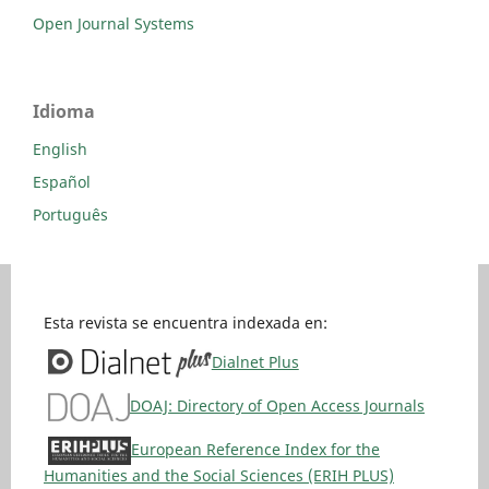
Open Journal Systems
Idioma
English
Español
Português
Esta revista se encuentra indexada en:
Dialnet Plus
DOAJ: Directory of Open Access Journals
European Reference Index for the
Humanities and the Social Sciences (ERIH PLUS)