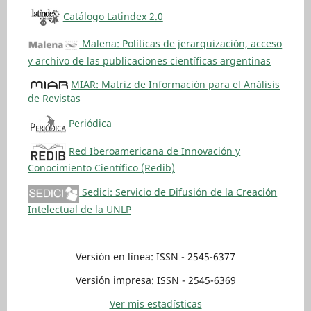
Catálogo Latindex 2.0
Malena: Políticas de jerarquización, acceso
y archivo de las publicaciones científicas argentinas
MIAR: Matriz de Información para el Análisis
de Revistas
Periódica
Red Iberoamericana de Innovación y
Conocimiento Científico (Redib)
Sedici: Servicio de Difusión de la Creación
Intelectual de la UNLP
Versión en línea: ISSN - 2545-6377
Versión impresa: ISSN - 2545-6369
Ver mis estadísticas