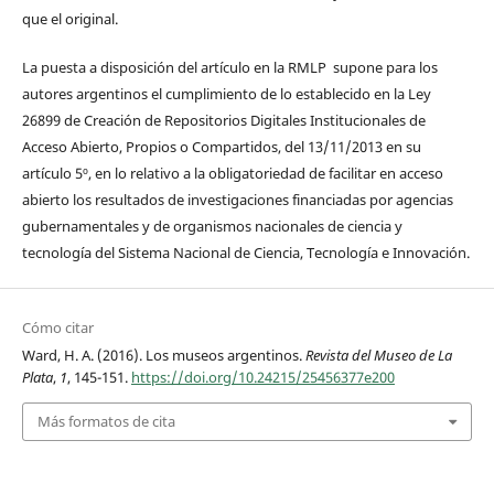
que el original.
La puesta a disposición del artículo en la RMLP supone para los
autores argentinos el cumplimiento de lo establecido en la Ley
26899 de Creación de Repositorios Digitales Institucionales de
Acceso Abierto, Propios o Compartidos, del 13/11/2013 en su
artículo 5º, en lo relativo a la obligatoriedad de facilitar en acceso
abierto los resultados de investigaciones financiadas por agencias
gubernamentales y de organismos nacionales de ciencia y
tecnología del Sistema Nacional de Ciencia, Tecnología e Innovación.
Cómo citar
Ward, H. A. (2016). Los museos argentinos.
Revista del Museo de La
Plata
,
1
, 145-151.
https://doi.org/10.24215/25456377e200
Más formatos de cita