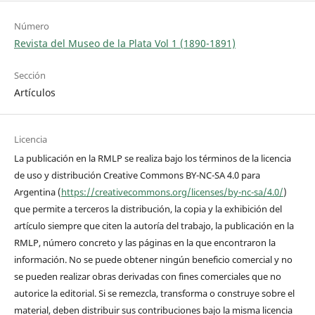
Número
Revista del Museo de la Plata Vol 1 (1890-1891)
Sección
Artículos
Licencia
La publicación en la RMLP se realiza bajo los términos de la licencia
de uso y distribución Creative Commons BY-NC-SA 4.0 para
Argentina (
https://creativecommons.org/licenses/by-nc-sa/4.0/
)
que permite a terceros la distribución, la copia y la exhibición del
artículo siempre que citen la autoría del trabajo, la publicación en la
RMLP, número concreto y las páginas en la que encontraron la
información. No se puede obtener ningún beneficio comercial y no
se pueden realizar obras derivadas con fines comerciales que no
autorice la editorial. Si se remezcla, transforma o construye sobre el
material, deben distribuir sus contribuciones bajo la misma licencia