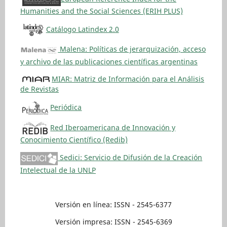
Humanities and the Social Sciences (ERIH PLUS)
Catálogo Latindex 2.0
Malena: Políticas de jerarquización, acceso
y archivo de las publicaciones científicas argentinas
MIAR: Matriz de Información para el Análisis
de Revistas
Periódica
Red Iberoamericana de Innovación y
Conocimiento Científico (Redib)
Sedici: Servicio de Difusión de la Creación
Intelectual de la UNLP
Versión en línea: ISSN - 2545-6377
Versión impresa: ISSN - 2545-6369