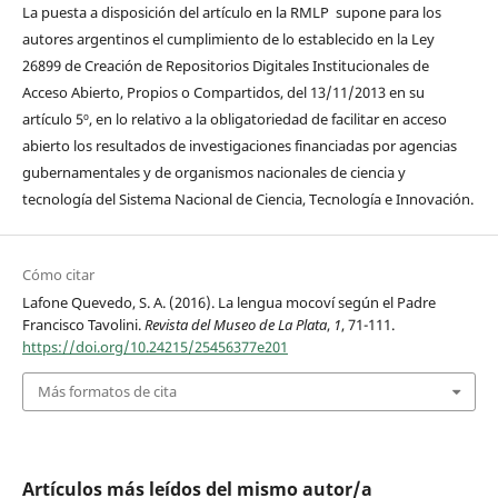
La puesta a disposición del artículo en la RMLP supone para los
autores argentinos el cumplimiento de lo establecido en la Ley
26899 de Creación de Repositorios Digitales Institucionales de
Acceso Abierto, Propios o Compartidos, del 13/11/2013 en su
artículo 5º, en lo relativo a la obligatoriedad de facilitar en acceso
abierto los resultados de investigaciones financiadas por agencias
gubernamentales y de organismos nacionales de ciencia y
tecnología del Sistema Nacional de Ciencia, Tecnología e Innovación.
Cómo citar
Lafone Quevedo, S. A. (2016). La lengua mocoví según el Padre
Francisco Tavolini.
Revista del Museo de La Plata
,
1
, 71-111.
https://doi.org/10.24215/25456377e201
Más formatos de cita
Artículos más leídos del mismo autor/a