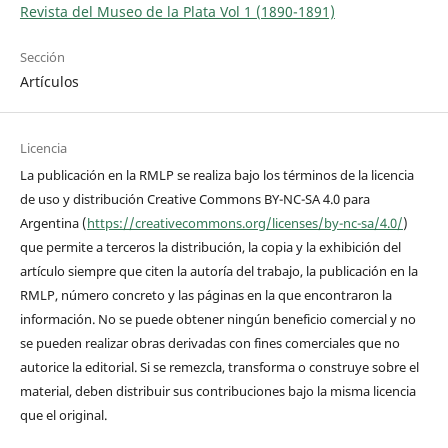
Revista del Museo de la Plata Vol 1 (1890-1891)
Sección
Artículos
Licencia
La publicación en la RMLP se realiza bajo los términos de la licencia
de uso y distribución Creative Commons BY-NC-SA 4.0 para
Argentina (
https://creativecommons.org/licenses/by-nc-sa/4.0/
)
que permite a terceros la distribución, la copia y la exhibición del
artículo siempre que citen la autoría del trabajo, la publicación en la
RMLP, número concreto y las páginas en la que encontraron la
información. No se puede obtener ningún beneficio comercial y no
se pueden realizar obras derivadas con fines comerciales que no
autorice la editorial. Si se remezcla, transforma o construye sobre el
material, deben distribuir sus contribuciones bajo la misma licencia
que el original.