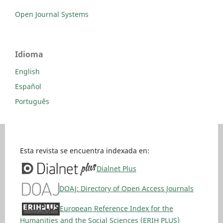
Open Journal Systems
Idioma
English
Español
Português
Esta revista se encuentra indexada en:
Dialnet Plus
DOAJ: Directory of Open Access Journals
European Reference Index for the
Humanities and the Social Sciences (ERIH PLUS)