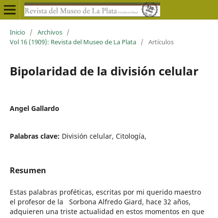
Inicio
/
Archivos
/
Vol 16 (1909): Revista del Museo de La Plata
/
Artículos
Bipolaridad de la división celular
Angel Gallardo
Palabras clave:
División celular, Citología,
Resumen
Estas palabras proféticas, escritas por mi querido maestro
el profesor de la Sorbona Alfredo Giard, hace 32 años,
adquieren una triste actualidad en estos momentos en que