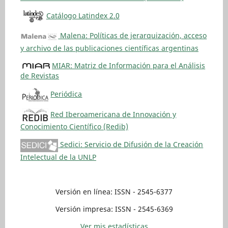
Catálogo Latindex 2.0
Malena: Políticas de jerarquización, acceso
y archivo de las publicaciones científicas argentinas
MIAR: Matriz de Información para el Análisis
de Revistas
Periódica
Red Iberoamericana de Innovación y
Conocimiento Científico (Redib)
Sedici: Servicio de Difusión de la Creación
Intelectual de la UNLP
Versión en línea: ISSN - 2545-6377
Versión impresa: ISSN - 2545-6369
Ver mis estadísticas