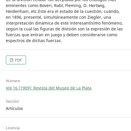
eminentes como Boveri, Rabl, Fleming, O. Hertwig,
Heidenhain, etc.Este era el estado de la cuestión, cuándo,
en 1896, presenté, simultáneamente con Ziegler, una
interpretación dinámica de este interesantísimo fenómeno,
según la cual las figuras de división son la expresión de las
fuerzas que entran en juego y deben considerarse como
espectros de dichas fuerzas.
PDF
Número
Vol 16 (1909): Revista del Museo de La Plata
Sección
Artículos
Licencia