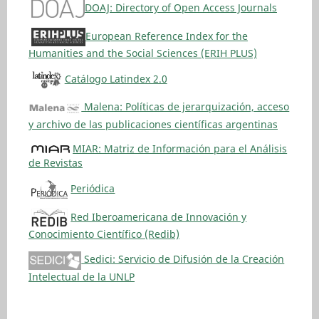
DOAJ: Directory of Open Access Journals
European Reference Index for the
Humanities and the Social Sciences (ERIH PLUS)
Catálogo Latindex 2.0
Malena: Políticas de jerarquización, acceso
y archivo de las publicaciones científicas argentinas
MIAR: Matriz de Información para el Análisis
de Revistas
Periódica
Red Iberoamericana de Innovación y
Conocimiento Científico (Redib)
Sedici: Servicio de Difusión de la Creación
Intelectual de la UNLP