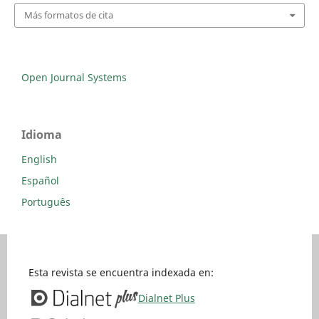
Más formatos de cita
Open Journal Systems
Idioma
English
Español
Português
Esta revista se encuentra indexada en:
Dialnet Plus