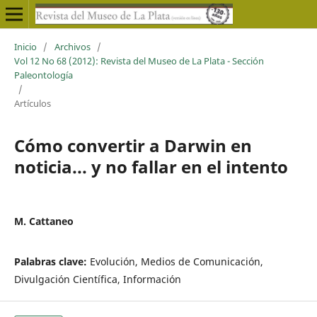
Inicio
/
Archivos
/
Vol 12 No 68 (2012): Revista del Museo de La Plata - Sección
Paleontología
/
Artículos
Cómo convertir a Darwin en
noticia... y no fallar en el intento
M. Cattaneo
Palabras clave:
Evolución, Medios de Comunicación,
Divulgación Científica, Información