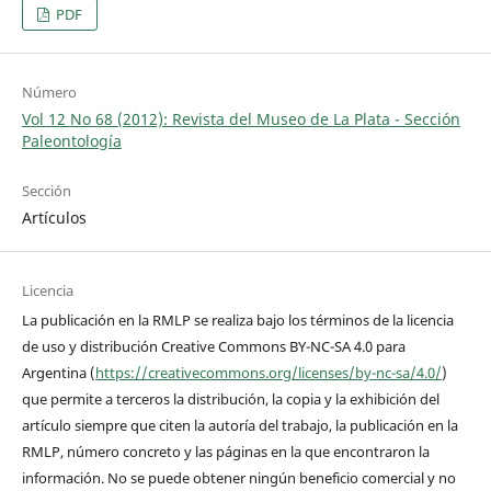
PDF
Número
Vol 12 No 68 (2012): Revista del Museo de La Plata - Sección
Paleontología
Sección
Artículos
Licencia
La publicación en la RMLP se realiza bajo los términos de la licencia
de uso y distribución Creative Commons BY-NC-SA 4.0 para
Argentina (
https://creativecommons.org/licenses/by-nc-sa/4.0/
)
que permite a terceros la distribución, la copia y la exhibición del
artículo siempre que citen la autoría del trabajo, la publicación en la
RMLP, número concreto y las páginas en la que encontraron la
información. No se puede obtener ningún beneficio comercial y no