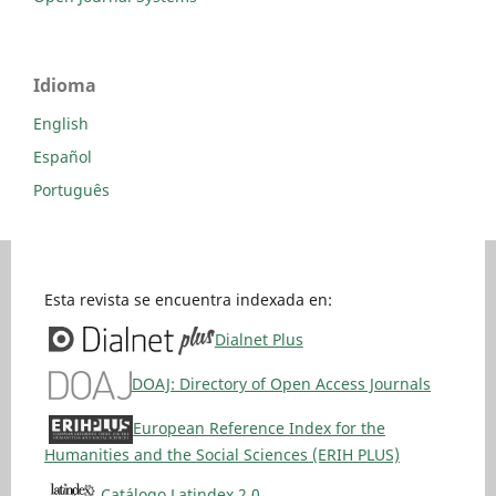
Idioma
English
Español
Português
Esta revista se encuentra indexada en:
Dialnet Plus
DOAJ: Directory of Open Access Journals
European Reference Index for the
Humanities and the Social Sciences (ERIH PLUS)
Catálogo Latindex 2.0