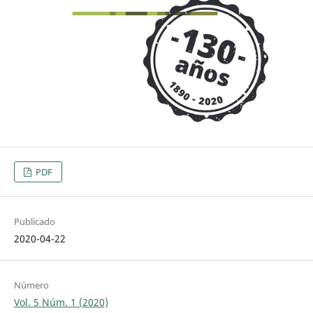
PDF
Publicado
2020-04-22
Número
Vol. 5 Núm. 1 (2020)