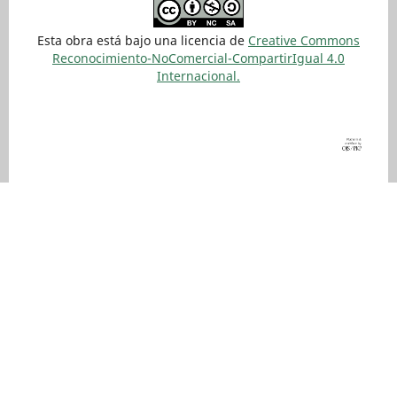
Esta obra está bajo una licencia de
Creative Commons
Reconocimiento-NoComercial-CompartirIgual 4.0
Internacional.