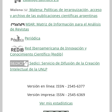
Malena: Políticas de jerarquización, acceso
y archivo de las publicaciones científicas argentinas
MIAR: Matriz de Información para el Análisis
de Revistas
Periódica
Red Iberoamericana de Innovación y
Conocimiento Científico (Redib)
Sedici: Servicio de Difusión de la Creación
Intelectual de la UNLP
Versión en línea: ISSN - 2545-6377
Versión impresa: ISSN - 2545-6369
Ver mis estadísticas