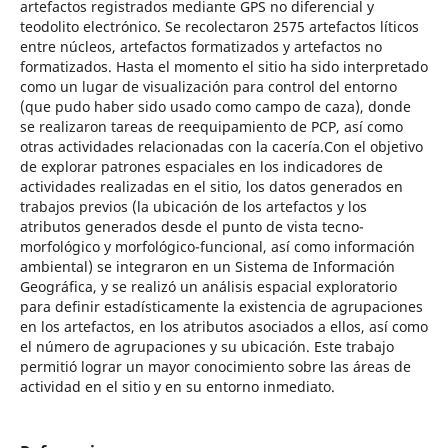
artefactos registrados mediante GPS no diferencial y
teodolito electrónico. Se recolectaron 2575 artefactos líticos
entre núcleos, artefactos formatizados y artefactos no
formatizados. Hasta el momento el sitio ha sido interpretado
como un lugar de visualización para control del entorno
(que pudo haber sido usado como campo de caza), donde
se realizaron tareas de reequipamiento de PCP, así como
otras actividades relacionadas con la cacería.Con el objetivo
de explorar patrones espaciales en los indicadores de
actividades realizadas en el sitio, los datos generados en
trabajos previos (la ubicación de los artefactos y los
atributos generados desde el punto de vista tecno-
morfológico y morfológico-funcional, así como información
ambiental) se integraron en un Sistema de Información
Geográfica, y se realizó un análisis espacial exploratorio
para definir estadísticamente la existencia de agrupaciones
en los artefactos, en los atributos asociados a ellos, así como
el número de agrupaciones y su ubicación. Este trabajo
permitió lograr un mayor conocimiento sobre las áreas de
actividad en el sitio y en su entorno inmediato.