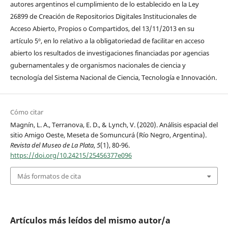
autores argentinos el cumplimiento de lo establecido en la Ley
26899 de Creación de Repositorios Digitales Institucionales de
Acceso Abierto, Propios o Compartidos, del 13/11/2013 en su
artículo 5º, en lo relativo a la obligatoriedad de facilitar en acceso
abierto los resultados de investigaciones financiadas por agencias
gubernamentales y de organismos nacionales de ciencia y
tecnología del Sistema Nacional de Ciencia, Tecnología e Innovación.
Cómo citar
Magnín, L. A., Terranova, E. D., & Lynch, V. (2020). Análisis espacial del
sitio Amigo Oeste, Meseta de Somuncurá (Río Negro, Argentina).
Revista del Museo de La Plata
,
5
(1), 80-96.
https://doi.org/10.24215/25456377e096
Más formatos de cita
Artículos más leídos del mismo autor/a