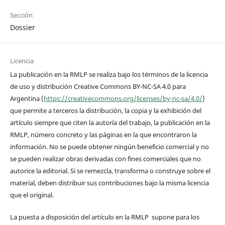
Sección
Dossier
Licencia
La publicación en la RMLP se realiza bajo los términos de la licencia
de uso y distribución Creative Commons BY-NC-SA 4.0 para
Argentina (
https://creativecommons.org/licenses/by-nc-sa/4.0/
)
que permite a terceros la distribución, la copia y la exhibición del
artículo siempre que citen la autoría del trabajo, la publicación en la
RMLP, número concreto y las páginas en la que encontraron la
información. No se puede obtener ningún beneficio comercial y no
se pueden realizar obras derivadas con fines comerciales que no
autorice la editorial. Si se remezcla, transforma o construye sobre el
material, deben distribuir sus contribuciones bajo la misma licencia
que el original.
La puesta a disposición del artículo en la RMLP supone para los