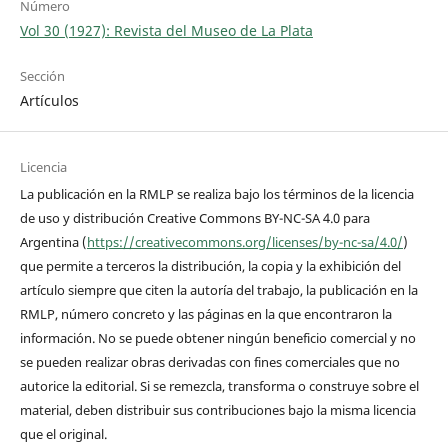
Número
Vol 30 (1927): Revista del Museo de La Plata
Sección
Artículos
Licencia
La publicación en la RMLP se realiza bajo los términos de la licencia
de uso y distribución Creative Commons BY-NC-SA 4.0 para
Argentina (
https://creativecommons.org/licenses/by-nc-sa/4.0/
)
que permite a terceros la distribución, la copia y la exhibición del
artículo siempre que citen la autoría del trabajo, la publicación en la
RMLP, número concreto y las páginas en la que encontraron la
información. No se puede obtener ningún beneficio comercial y no
se pueden realizar obras derivadas con fines comerciales que no
autorice la editorial. Si se remezcla, transforma o construye sobre el
material, deben distribuir sus contribuciones bajo la misma licencia
que el original.