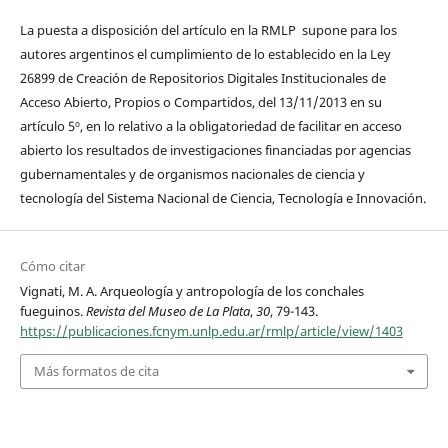
La puesta a disposición del artículo en la RMLP supone para los
autores argentinos el cumplimiento de lo establecido en la Ley
26899 de Creación de Repositorios Digitales Institucionales de
Acceso Abierto, Propios o Compartidos, del 13/11/2013 en su
artículo 5º, en lo relativo a la obligatoriedad de facilitar en acceso
abierto los resultados de investigaciones financiadas por agencias
gubernamentales y de organismos nacionales de ciencia y
tecnología del Sistema Nacional de Ciencia, Tecnología e Innovación.
Cómo citar
Vignati, M. A. Arqueología y antropología de los conchales
fueguinos.
Revista del Museo de La Plata
,
30
, 79-143.
https://publicaciones.fcnym.unlp.edu.ar/rmlp/article/view/1403
Más formatos de cita