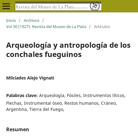
Inicio
/
Archivos
/
Vol 30 (1927): Revista del Museo de La Plata
/
Artículos
Arqueología y antropología de los
conchales fueguinos
Milcíades Alejo Vignati
Palabras clave:
Arqueología, Fósiles, Instrumentos líticos,
Flechas, Instrumental óseo, Restos humanos, Cráneo,
Argentina, Tierra del Fuego,
Resumen