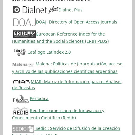
Dialnet Plus
DOAJ: Directory of Open Access Journals
European Reference Index for the
Humanities and the Social Sciences (ERIH PLUS)
Catálogo Latindex 2.0
Malena: Políticas de jerarquización, acceso
y archivo de las publicaciones científicas argentinas
MIAR: Matriz de Información para el Análisis
de Revistas
Periódica
Red Iberoamericana de Innovación y
Conocimiento Científico (Redib)
Sedici: Servicio de Difusión de la Creación