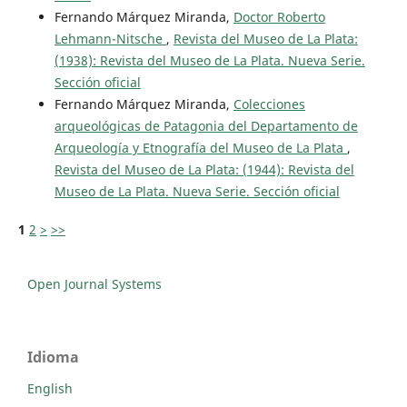
Fernando Márquez Miranda,
Doctor Roberto
Lehmann-Nitsche
,
Revista del Museo de La Plata:
(1938): Revista del Museo de La Plata. Nueva Serie.
Sección oficial
Fernando Márquez Miranda,
Colecciones
arqueológicas de Patagonia del Departamento de
Arqueología y Etnografía del Museo de La Plata
,
Revista del Museo de La Plata: (1944): Revista del
Museo de La Plata. Nueva Serie. Sección oficial
1
2
>
>>
Open Journal Systems
Idioma
English