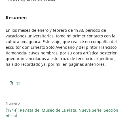
Resumen
En los meses de enero y febrero de 1933, periodo de
vacaciones universitarias, tome mi primer contacto con la
cultura omaguaca. Este viaje, que realicé en compañía del
escultor don Ernesto Soto Avendaño y del pintor Francisco
Ramoneda- cuyos nombres, por su obra artística posterior,
quedaran vinculados a este trozo de territorio argentino-,
ha sido recordado ya, por mi, en páginas anteriores.
PDF
Número
(1944): Revista del Museo de La Plata. Nueva Serie. Sección
oficial