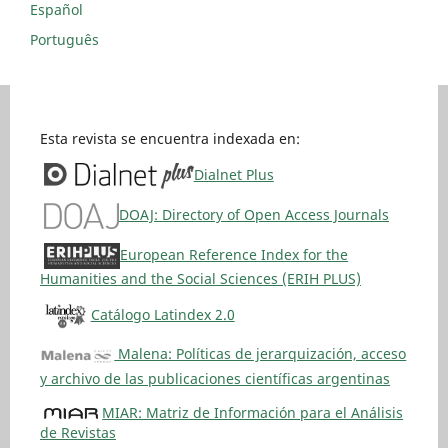
Español
Português
Esta revista se encuentra indexada en:
Dialnet Plus
DOAJ: Directory of Open Access Journals
European Reference Index for the
Humanities and the Social Sciences (ERIH PLUS)
Catálogo Latindex 2.0
Malena: Políticas de jerarquización, acceso
y archivo de las publicaciones científicas argentinas
MIAR: Matriz de Información para el Análisis
de Revistas