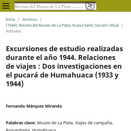
Inicio
/
Archivos
/
(1944): Revista del Museo de La Plata. Nueva Serie. Sección oficial
/
Artículos
Excursiones de estudio realizadas
durante el año 1944. Relaciones
de viajes : Dos investigaciones en
el pucará de Humahuaca (1933 y
1944)
Fernando Márquez Miranda
Palabras clave:
Museo de La Plata, Viajes de campaña,
Arqueología, Humahuaca,