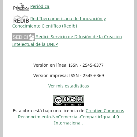
Periódica
Red Iberoamericana de Innovación y
Conocimiento Científico (Redib)
Sedici: Servicio de Difusión de la Creación
Intelectual de la UNLP
Versión en línea: ISSN - 2545-6377
Versión impresa: ISSN - 2545-6369
Ver mis estadísticas
Esta obra está bajo una licencia de
Creative Commons
Reconocimiento-NoComercial-CompartirIgual 4.0
Internacional.