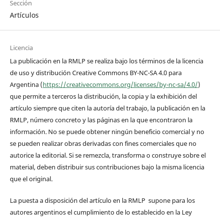
Sección
Artículos
Licencia
La publicación en la RMLP se realiza bajo los términos de la licencia
de uso y distribución Creative Commons BY-NC-SA 4.0 para
Argentina (
https://creativecommons.org/licenses/by-nc-sa/4.0/
)
que permite a terceros la distribución, la copia y la exhibición del
artículo siempre que citen la autoría del trabajo, la publicación en la
RMLP, número concreto y las páginas en la que encontraron la
información. No se puede obtener ningún beneficio comercial y no
se pueden realizar obras derivadas con fines comerciales que no
autorice la editorial. Si se remezcla, transforma o construye sobre el
material, deben distribuir sus contribuciones bajo la misma licencia
que el original.
La puesta a disposición del artículo en la RMLP supone para los
autores argentinos el cumplimiento de lo establecido en la Ley