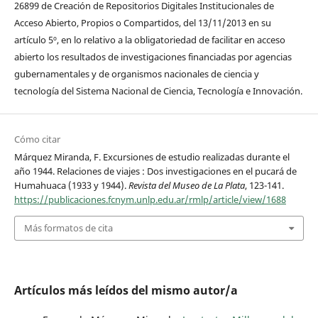
26899 de Creación de Repositorios Digitales Institucionales de
Acceso Abierto, Propios o Compartidos, del 13/11/2013 en su
artículo 5º, en lo relativo a la obligatoriedad de facilitar en acceso
abierto los resultados de investigaciones financiadas por agencias
gubernamentales y de organismos nacionales de ciencia y
tecnología del Sistema Nacional de Ciencia, Tecnología e Innovación.
Cómo citar
Márquez Miranda, F. Excursiones de estudio realizadas durante el
año 1944. Relaciones de viajes : Dos investigaciones en el pucará de
Humahuaca (1933 y 1944).
Revista del Museo de La Plata
, 123-141.
https://publicaciones.fcnym.unlp.edu.ar/rmlp/article/view/1688
Más formatos de cita
Artículos más leídos del mismo autor/a