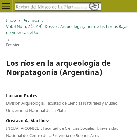
Inicio
/
Archivos
/
Vol. 4 Núm. 2 (2019): Dossier: Arqueología y ríos de las Tierras Bajas
de América del Sur
/
Dossier
Los ríos en la arqueología de
Norpatagonia (Argentina)
Luciano Prates
División Arqueología, Facultad de Ciencias Naturales y Museo,
Universidad Nacional de La Plata
Gustavo A. Martínez
INCUAPA-CONICET. Facultad de Ciencias Sociales, Universidad
Nacional del Centro de la Provincia de Buenos Aires