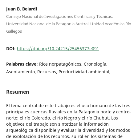
Juan B. Belardi
Consejo Nacional de Investigaciones Científicas y Técnicas.
Universidad Nacional de la Patagonia Austral. Unidad Académica Río
Gallegos
DOI:
https://doi.org/10.24215/25456377e091
Palabras clave:
Ríos norpatagónicos, Cronología,
Asentamiento, Recursos, Productividad ambiental,
Resumen
El tema central de este trabajo es el uso humano de las tres
principales cuencas fluviales en la Patagonia norte y centro-
norte: el río Colorado, el río Negro y el río Chubut. Los
objetivos del trabajo son sintetizar la información
arqueológica disponible y evaluar la diversidad y los modos
de explotación de los recursos, su rol en los sistemas de