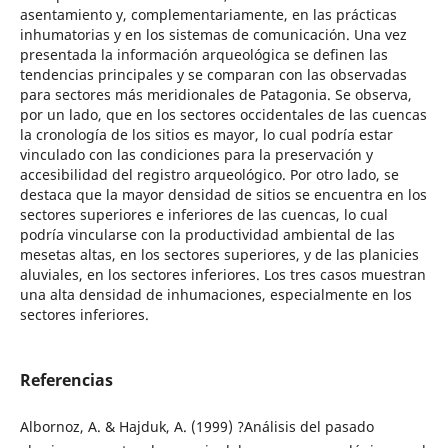
asentamiento y, complementariamente, en las prácticas
inhumatorias y en los sistemas de comunicación. Una vez
presentada la información arqueológica se definen las
tendencias principales y se comparan con las observadas
para sectores más meridionales de Patagonia. Se observa,
por un lado, que en los sectores occidentales de las cuencas
la cronología de los sitios es mayor, lo cual podría estar
vinculado con las condiciones para la preservación y
accesibilidad del registro arqueológico. Por otro lado, se
destaca que la mayor densidad de sitios se encuentra en los
sectores superiores e inferiores de las cuencas, lo cual
podría vincularse con la productividad ambiental de las
mesetas altas, en los sectores superiores, y de las planicies
aluviales, en los sectores inferiores. Los tres casos muestran
una alta densidad de inhumaciones, especialmente en los
sectores inferiores.
Referencias
Albornoz, A. & Hajduk, A. (1999) ?Análisis del pasado