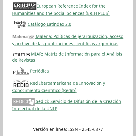
European Reference Index for the
Humanities and the Social Sciences (ERIH PLUS)
Catálogo Latindex 2.0
Malena: Políticas de jerarquización, acceso
y archivo de las publicaciones científicas argentinas
MIAR: Matriz de Información para el Análisis
de Revistas
Periódica
Red Iberoamericana de Innovación y
Conocimiento Científico (Redib)
Sedici: Servicio de Difusión de la Creación
Intelectual de la UNLP
Versión en línea: ISSN - 2545-6377