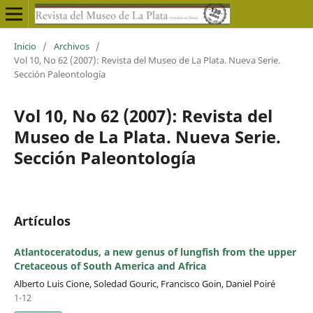
Inicio
/
Archivos
/
Vol 10, No 62 (2007): Revista del Museo de La Plata. Nueva Serie.
Sección Paleontología
Vol 10, No 62 (2007): Revista del
Museo de La Plata. Nueva Serie.
Sección Paleontología
Artículos
Atlantoceratodus, a new genus of lungfish from the upper
Cretaceous of South America and Africa
Alberto Luis Cione, Soledad Gouric, Francisco Goin, Daniel Poiré
1-12