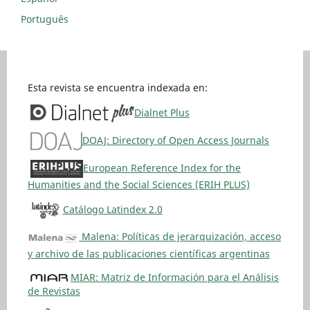
Português
Esta revista se encuentra indexada en:
Dialnet Plus
DOAJ: Directory of Open Access Journals
European Reference Index for the
Humanities and the Social Sciences (ERIH PLUS)
Catálogo Latindex 2.0
Malena: Políticas de jerarquización, acceso
y archivo de las publicaciones científicas argentinas
MIAR: Matriz de Información para el Análisis
de Revistas