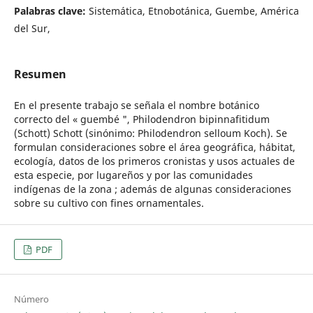
Palabras clave:
Sistemática, Etnobotánica, Guembe, América
del Sur,
Resumen
En el presente trabajo se señala el nombre botánico
correcto del « guembé ", Philodendron bipinnafitidum
(Schott) Schott (sinónimo: Philodendron selloum Koch). Se
formulan consideraciones sobre el área geográfica, hábitat,
ecología, datos de los primeros cronistas y usos actuales de
esta especie, por lugareños y por las comunidades
indígenas de la zona ; además de algunas consideraciones
sobre su cultivo con fines ornamentales.
PDF
Número