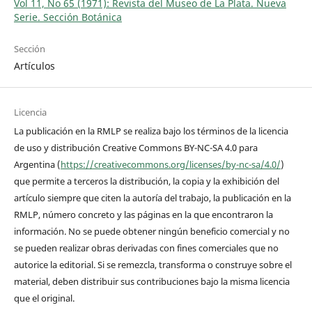
Vol 11, No 65 (1971): Revista del Museo de La Plata. Nueva
Serie. Sección Botánica
Sección
Artículos
Licencia
La publicación en la RMLP se realiza bajo los términos de la licencia
de uso y distribución Creative Commons BY-NC-SA 4.0 para
Argentina (
https://creativecommons.org/licenses/by-nc-sa/4.0/
)
que permite a terceros la distribución, la copia y la exhibición del
artículo siempre que citen la autoría del trabajo, la publicación en la
RMLP, número concreto y las páginas en la que encontraron la
información. No se puede obtener ningún beneficio comercial y no
se pueden realizar obras derivadas con fines comerciales que no
autorice la editorial. Si se remezcla, transforma o construye sobre el
material, deben distribuir sus contribuciones bajo la misma licencia
que el original.