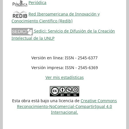
Periódica
Red Iberoamericana de Innovación y
Conocimiento Científico (Redib)
Sedici: Servicio de Difusión de la Creación
Intelectual de la UNLP
Versión en línea: ISSN - 2545-6377
Versión impresa: ISSN - 2545-6369
Ver mis estadísticas
Esta obra está bajo una licencia de
Creative Commons
Reconocimiento-NoComercial-CompartirIgual 4.0
Internacional.