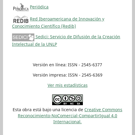
Periódica
Red Iberoamericana de Innovación y
Conocimiento Científico (Redib)
Sedici: Servicio de Difusión de la Creación
Intelectual de la UNLP
Versión en línea: ISSN - 2545-6377
Versión impresa: ISSN - 2545-6369
Ver mis estadísticas
Esta obra está bajo una licencia de
Creative Commons
Reconocimiento-NoComercial-CompartirIgual 4.0
Internacional.