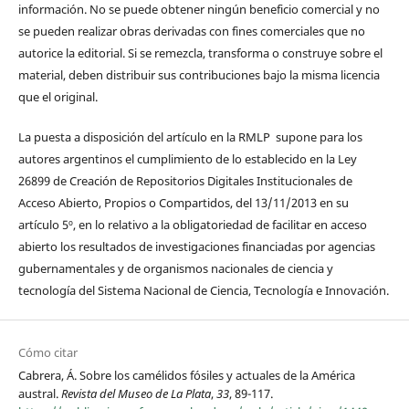
información. No se puede obtener ningún beneficio comercial y no
se pueden realizar obras derivadas con fines comerciales que no
autorice la editorial. Si se remezcla, transforma o construye sobre el
material, deben distribuir sus contribuciones bajo la misma licencia
que el original.
La puesta a disposición del artículo en la RMLP supone para los
autores argentinos el cumplimiento de lo establecido en la Ley
26899 de Creación de Repositorios Digitales Institucionales de
Acceso Abierto, Propios o Compartidos, del 13/11/2013 en su
artículo 5º, en lo relativo a la obligatoriedad de facilitar en acceso
abierto los resultados de investigaciones financiadas por agencias
gubernamentales y de organismos nacionales de ciencia y
tecnología del Sistema Nacional de Ciencia, Tecnología e Innovación.
Cómo citar
Cabrera, Á. Sobre los camélidos fósiles y actuales de la América
austral.
Revista del Museo de La Plata
,
33
, 89-117.