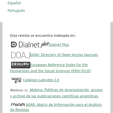
Español
Português
Esta revista se encuentra indexada en:
Dialnet Plus
DOAJ: Directory of Open Access Journals
European Reference Index for the
Humanities and the Social Sciences (ERIH PLUS)
Catálogo Latindex 2.0
Malena: Políticas de jerarquización, acceso
y archivo de las publicaciones científicas argentinas
MIAR: Matriz de Información para el Análisis
de Revistas