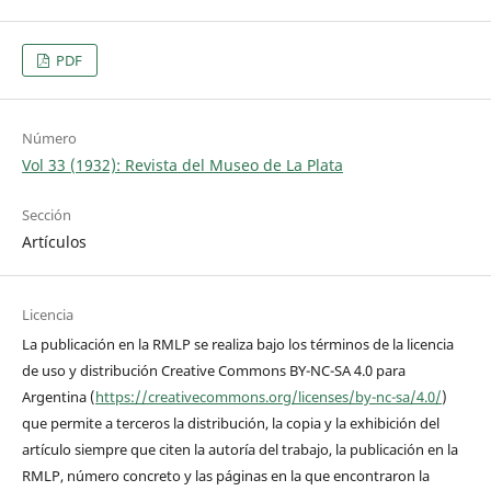
PDF
Número
Vol 33 (1932): Revista del Museo de La Plata
Sección
Artículos
Licencia
La publicación en la RMLP se realiza bajo los términos de la licencia
de uso y distribución Creative Commons BY-NC-SA 4.0 para
Argentina (
https://creativecommons.org/licenses/by-nc-sa/4.0/
)
que permite a terceros la distribución, la copia y la exhibición del
artículo siempre que citen la autoría del trabajo, la publicación en la
RMLP, número concreto y las páginas en la que encontraron la