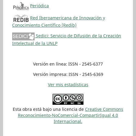
Periódica
Red Iberoamericana de Innovación y
Conocimiento Científico (Redib)
Sedici: Servicio de Difusión de la Creación
Intelectual de la UNLP
Versión en línea: ISSN - 2545-6377
Versión impresa: ISSN - 2545-6369
Ver mis estadísticas
Esta obra está bajo una licencia de
Creative Commons
Reconocimiento-NoComercial-CompartirIgual 4.0
Internacional.