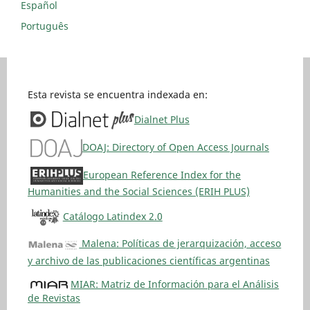
Español
Português
Esta revista se encuentra indexada en:
Dialnet Plus
DOAJ: Directory of Open Access Journals
European Reference Index for the
Humanities and the Social Sciences (ERIH PLUS)
Catálogo Latindex 2.0
Malena: Políticas de jerarquización, acceso
y archivo de las publicaciones científicas argentinas
MIAR: Matriz de Información para el Análisis
de Revistas