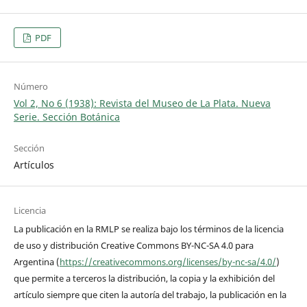
PDF
Número
Vol 2, No 6 (1938): Revista del Museo de La Plata. Nueva
Serie. Sección Botánica
Sección
Artículos
Licencia
La publicación en la RMLP se realiza bajo los términos de la licencia
de uso y distribución Creative Commons BY-NC-SA 4.0 para
Argentina (
https://creativecommons.org/licenses/by-nc-sa/4.0/
)
que permite a terceros la distribución, la copia y la exhibición del
artículo siempre que citen la autoría del trabajo, la publicación en la