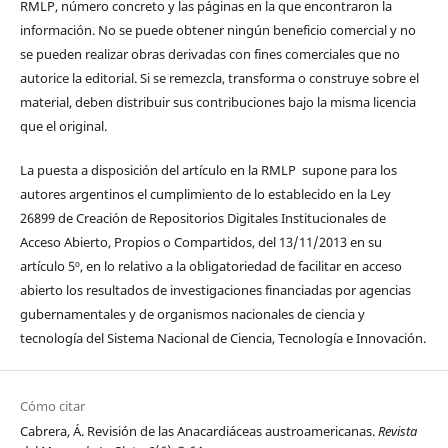
RMLP, número concreto y las páginas en la que encontraron la
información. No se puede obtener ningún beneficio comercial y no
se pueden realizar obras derivadas con fines comerciales que no
autorice la editorial. Si se remezcla, transforma o construye sobre el
material, deben distribuir sus contribuciones bajo la misma licencia
que el original.
La puesta a disposición del artículo en la RMLP supone para los
autores argentinos el cumplimiento de lo establecido en la Ley
26899 de Creación de Repositorios Digitales Institucionales de
Acceso Abierto, Propios o Compartidos, del 13/11/2013 en su
artículo 5º, en lo relativo a la obligatoriedad de facilitar en acceso
abierto los resultados de investigaciones financiadas por agencias
gubernamentales y de organismos nacionales de ciencia y
tecnología del Sistema Nacional de Ciencia, Tecnología e Innovación.
Cómo citar
Cabrera, Á. Revisión de las Anacardiáceas austroamericanas.
Revista