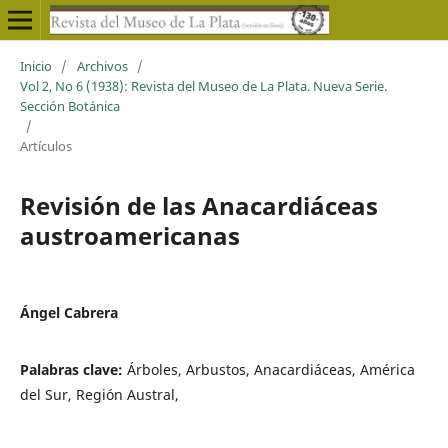
Inicio
/
Archivos
/
Vol 2, No 6 (1938): Revista del Museo de La Plata. Nueva Serie.
Sección Botánica
/
Artículos
Revisión de las Anacardiáceas
austroamericanas
Ángel Cabrera
Palabras clave:
Árboles, Arbustos, Anacardiáceas, América
del Sur, Región Austral,