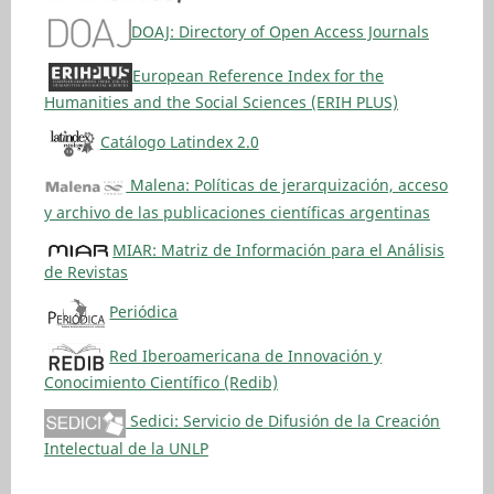
DOAJ: Directory of Open Access Journals
European Reference Index for the
Humanities and the Social Sciences (ERIH PLUS)
Catálogo Latindex 2.0
Malena: Políticas de jerarquización, acceso
y archivo de las publicaciones científicas argentinas
MIAR: Matriz de Información para el Análisis
de Revistas
Periódica
Red Iberoamericana de Innovación y
Conocimiento Científico (Redib)
Sedici: Servicio de Difusión de la Creación
Intelectual de la UNLP