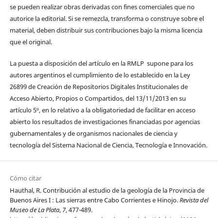
se pueden realizar obras derivadas con fines comerciales que no
autorice la editorial. Si se remezcla, transforma o construye sobre el
material, deben distribuir sus contribuciones bajo la misma licencia
que el original.
La puesta a disposición del artículo en la RMLP supone para los
autores argentinos el cumplimiento de lo establecido en la Ley
26899 de Creación de Repositorios Digitales Institucionales de
Acceso Abierto, Propios o Compartidos, del 13/11/2013 en su
artículo 5º, en lo relativo a la obligatoriedad de facilitar en acceso
abierto los resultados de investigaciones financiadas por agencias
gubernamentales y de organismos nacionales de ciencia y
tecnología del Sistema Nacional de Ciencia, Tecnología e Innovación.
Cómo citar
Hauthal, R. Contribución al estudio de la geología de la Provincia de
Buenos Aires I : Las sierras entre Cabo Corrientes e Hinojo.
Revista del
Museo de La Plata
,
7
, 477-489.