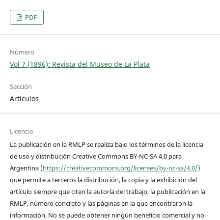
PDF
Número
Vol 7 (1896): Revista del Museo de La Plata
Sección
Artículos
Licencia
La publicación en la RMLP se realiza bajo los términos de la licencia
de uso y distribución Creative Commons BY-NC-SA 4.0 para
Argentina (
https://creativecommons.org/licenses/by-nc-sa/4.0/
)
que permite a terceros la distribución, la copia y la exhibición del
artículo siempre que citen la autoría del trabajo, la publicación en la
RMLP, número concreto y las páginas en la que encontraron la
información. No se puede obtener ningún beneficio comercial y no