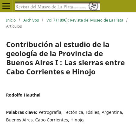
Inicio
/
Archivos
/
Vol 7 (1896): Revista del Museo de La Plata
/
Artículos
Contribución al estudio de la
geología de la Provincia de
Buenos Aires I : Las sierras entre
Cabo Corrientes e Hinojo
Rodolfo Hauthal
Palabras clave:
Petrografía, Tectónica, Fósiles, Argentina,
Buenos Aires, Cabo Corrientes, Hinojo,