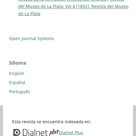
del Museo de La Plata: Vol 4 (1892): Revista del Museo
de La Plata
Open Journal Systems
Idioma
English
Español
Português
Esta revista se encuentra indexada en:
Dialnet Plus