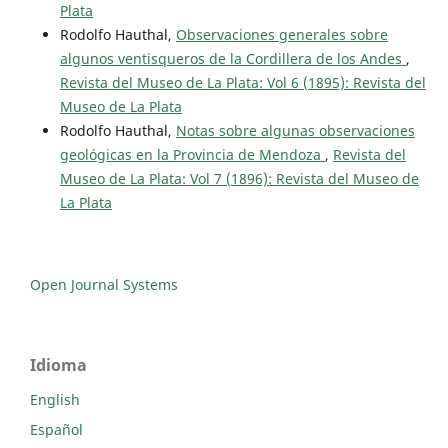
Plata
Rodolfo Hauthal,
Observaciones generales sobre
algunos ventisqueros de la Cordillera de los Andes
,
Revista del Museo de La Plata: Vol 6 (1895): Revista del
Museo de La Plata
Rodolfo Hauthal,
Notas sobre algunas observaciones
geológicas en la Provincia de Mendoza
,
Revista del
Museo de La Plata: Vol 7 (1896): Revista del Museo de
La Plata
Open Journal Systems
Idioma
English
Español