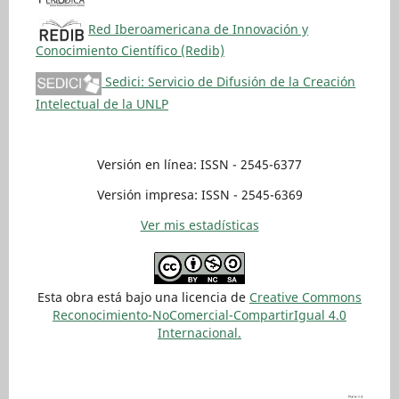
Red Iberoamericana de Innovación y
Conocimiento Científico (Redib)
Sedici: Servicio de Difusión de la Creación
Intelectual de la UNLP
Versión en línea: ISSN - 2545-6377
Versión impresa: ISSN - 2545-6369
Ver mis estadísticas
Esta obra está bajo una licencia de
Creative Commons
Reconocimiento-NoComercial-CompartirIgual 4.0
Internacional.