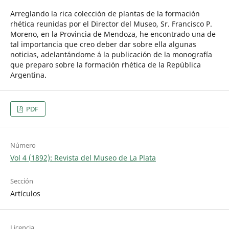
Arreglando la rica colección de plantas de la formación
rhética reunidas por el Director del Museo, Sr. Francisco P.
Moreno, en la Provincia de Mendoza, he encontrado una de
tal importancia que creo deber dar sobre ella algunas
noticias, adelantándome á la publicación de la monografía
que preparo sobre la formación rhética de la República
Argentina.
PDF
Número
Vol 4 (1892): Revista del Museo de La Plata
Sección
Artículos
Licencia