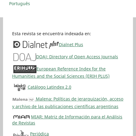
Português
Esta revista se encuentra indexada en:
Dialnet Plus
DOAJ: Directory of Open Access Journals
European Reference Index for the
Humanities and the Social Sciences (ERIH PLUS)
Catálogo Latindex 2.0
Malena: Políticas de jerarquización, acceso
y archivo de las publicaciones científicas argentinas
MIAR: Matriz de Información para el Análisis
de Revistas
Periódica