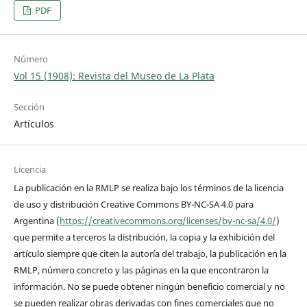
PDF
Número
Vol 15 (1908): Revista del Museo de La Plata
Sección
Artículos
Licencia
La publicación en la RMLP se realiza bajo los términos de la licencia
de uso y distribución Creative Commons BY-NC-SA 4.0 para
Argentina (
https://creativecommons.org/licenses/by-nc-sa/4.0/
)
que permite a terceros la distribución, la copia y la exhibición del
artículo siempre que citen la autoría del trabajo, la publicación en la
RMLP, número concreto y las páginas en la que encontraron la
información. No se puede obtener ningún beneficio comercial y no
se pueden realizar obras derivadas con fines comerciales que no