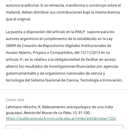
autorice la editorial. Si se remezcla, transforma o construye sobre el
material, deben distribuir sus contribuciones bajo la misma licencia
que el original.
La puesta a disposición del artículo en la RMLP supone para los
autores argentinos el cumplimiento de lo establecido en la Ley
26899 de Creación de Repositorios Digitales Institucionales de
Acceso Abierto, Propios o Compartidos, del 13/11/2013 en su
artículo 5º, en lo relativo a la obligatoriedad de facilitar en acceso
abierto los resultados de investigaciones financiadas por agencias
gubernamentales y de organismos nacionales de ciencia y
tecnología del Sistema Nacional de Ciencia, Tecnología e Innovación.
Cómo citar
Lehmann-Nitsche, R. Relevamiento antropológico de una india
guayaquí.
Revista del Museo de La Plata
,
15
, 91-100.
https://publicaciones.fcnym.unlp.edu.ar/rmlp/article/view/1252