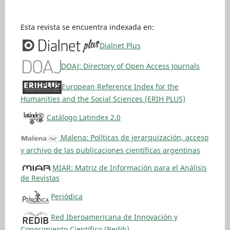
Esta revista se encuentra indexada en:
Dialnet Plus
DOAJ: Directory of Open Access Journals
European Reference Index for the
Humanities and the Social Sciences (ERIH PLUS)
Catálogo Latindex 2.0
Malena: Políticas de jerarquización, acceso
y archivo de las publicaciones científicas argentinas
MIAR: Matriz de Información para el Análisis
de Revistas
Periódica
Red Iberoamericana de Innovación y
Conocimiento Científico (Redib)