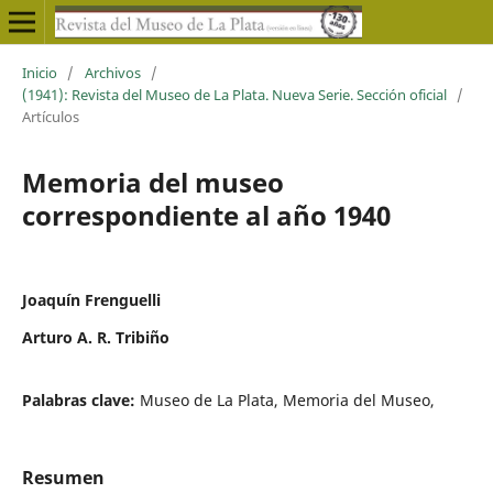
Inicio
/
Archivos
/
(1941): Revista del Museo de La Plata. Nueva Serie. Sección oficial
/
Artículos
Memoria del museo
correspondiente al año 1940
Joaquín Frenguelli
Arturo A. R. Tribiño
Palabras clave:
Museo de La Plata, Memoria del Museo,
Resumen