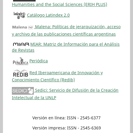
Humanities and the Social Sciences (ERIH PLUS)
Catálogo Latindex 2.0
Malena: Políticas de jerarquización, acceso
y archivo de las publicaciones científicas argentinas
MIAR: Matriz de Información para el Análisis
de Revistas
Periódica
Red Iberoamericana de Innovación y
Conocimiento Científico (Redib)
Sedici: Servicio de Difusión de la Creación
Intelectual de la UNLP
Versión en línea: ISSN - 2545-6377
Versión impresa: ISSN - 2545-6369