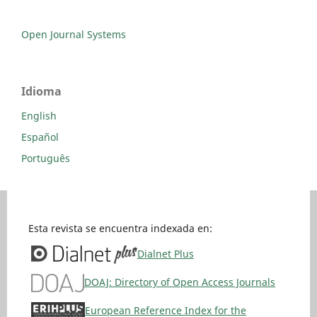
Open Journal Systems
Idioma
English
Español
Português
Esta revista se encuentra indexada en:
Dialnet Plus
DOAJ: Directory of Open Access Journals
European Reference Index for the