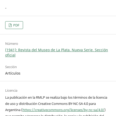
-
PDF
Número
(1941): Revista del Museo de La Plata. Nueva Serie. Sección
oficial
Sección
Artículos
Licencia
La publicación en la RMLP se realiza bajo los términos de la licencia
de uso y distribución Creative Commons BY-NC-SA 4.0 para
Argentina (
https://creativecommons.org/licenses/by-nc-sa/4.0/
)