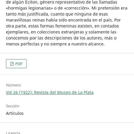
de algún Eciton, género representativo de las llamadas
«hormigas legionarias» o de «corrección». Mi pretensión era
tanto más justificada, cuanto que ninguna de esas
maravillosas reinas había sido encontrada en el país. Por
otra parte, estas formas femeninas existen, en contados
ejemplares, en colecciones extranjeras y solamente las
conocemos por las descripciones de los autores, más o
menos perfectas y no siempre a nuestro alcance.
PDF
Número
Vol 26 (1922): Revista del Museo de La Plata
Sección
Artículos
Licencia