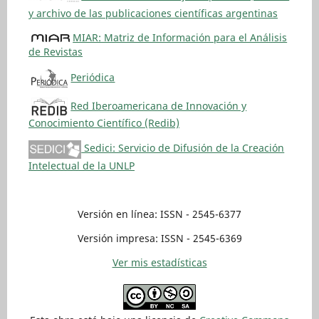
y archivo de las publicaciones científicas argentinas
MIAR: Matriz de Información para el Análisis
de Revistas
Periódica
Red Iberoamericana de Innovación y
Conocimiento Científico (Redib)
Sedici: Servicio de Difusión de la Creación
Intelectual de la UNLP
Versión en línea: ISSN - 2545-6377
Versión impresa: ISSN - 2545-6369
Ver mis estadísticas