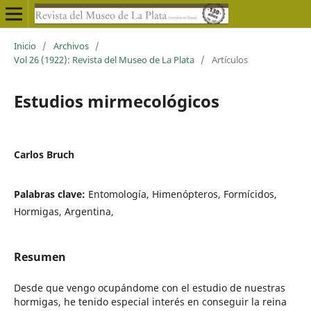
Inicio
/
Archivos
/
Vol 26 (1922): Revista del Museo de La Plata
/
Artículos
Estudios mirmecológicos
Carlos Bruch
Palabras clave:
Entomología, Himenópteros, Formícidos,
Hormigas, Argentina,
Resumen
Desde que vengo ocupándome con el estudio de nuestras
hormigas, he tenido especial interés en conseguir la reina