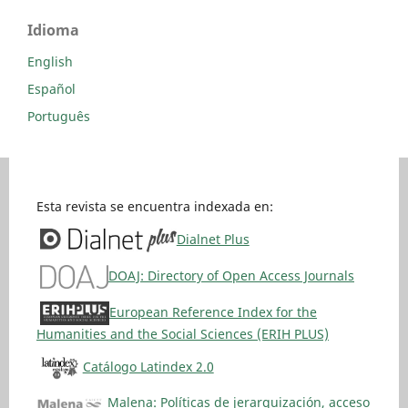
Idioma
English
Español
Português
Esta revista se encuentra indexada en:
Dialnet Plus
DOAJ: Directory of Open Access Journals
European Reference Index for the
Humanities and the Social Sciences (ERIH PLUS)
Catálogo Latindex 2.0
Malena: Políticas de jerarquización, acceso